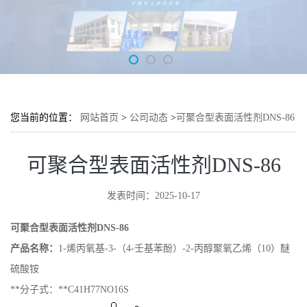
您当前的位置：
网站首页
>
公司动态
>
可聚合型表面活性剂DNS-86
可聚合型表面活性剂DNS-86
发表时间：2025-10-17
可聚合型表面活性剂DNS-86
产品名称：
1-烯丙氧基-3-（4-壬基苯酚）-2-丙醇聚氧乙烯（10）醚
硫酸铵
**分子式：**C41H77NO16S