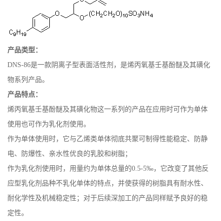
产品类型：
DNS-86是一款阴离子型表面活性剂，是烯丙氧基壬基酚醚及其磺化
物系列产品。
产品特点：
烯丙氧基壬基酚醚及其磺化物这一系列的产品在应用时可作为单体
使用也可作为乳化剂使用。
作为单体使用时，它与乙烯类单体彻底共聚可制得性能稳定、防静
电、防爆性、亲水性优良的乳胶和树脂；
作为乳化剂使用时，用量约为单体总量的0.5-5‰，它改变了其他反
应型乳化剂品种不乳化单体的特点，并使获得的树脂具有耐水性、
耐化学性及机械稳定性；对于后续深加工的产品同样赋予良好的稳
定性。