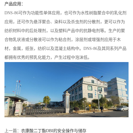
产品应用：
DNS-86可作为功能性单体应用，也可作为水性树脂聚合中的乳化剂
应用，还可作为悬浮聚合、染料以及杀虫剂的分散剂，更可以作为
纺织材料中的后处理剂，以及塑料产品中的抗静电剂等。生产的聚
合物乳状液或分散液可以作为粘合剂，涂层剂或增强剂应用于木
材，金属，纸张，纺织以及混凝土结构中。DNS-86及其同系列产品
都拥有优秀的预乳化能力，产生过程中泡沫低。
上一篇：
衣康酸二丁酯DBI的安全操作与储存