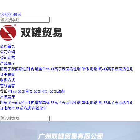
13922214953
公司首页
公司介绍
公司动态
产品展厅
阴离子表面活性剂
内增塑单体
非离子表面活性剂
单体
助剂
阴-非离子表面活性剂
证书荣誉
联系方式
在线留言
菜单
Close
公司首页
公司介绍
公司动态
产品展厅
阴离子表面活性剂
内增塑单体
非离子表面活性剂
单体
助剂
阴-非离子表面活性剂
证书荣誉
联系方式
在线留言