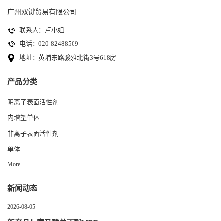
广州双键贸易有限公司
联系人：卢小姐
电话：020-82488509
地址：黄埔东路骏雅北街3号618房
产品分类
阴离子表面活性剂
内增塑单体
非离子表面活性剂
单体
More
新闻动态
2026-08-05