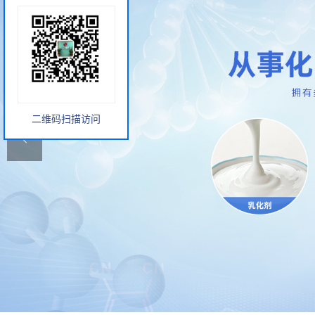
二维码扫描访问