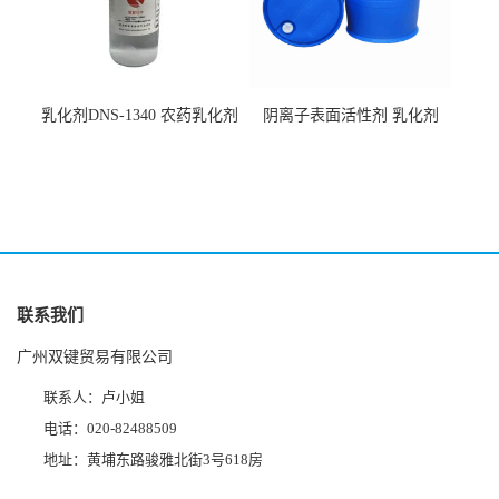
乳化剂DNS-1340 农药乳化剂
阴离子表面活性剂 乳化剂
原料
DNS-530
联系我们
广州双键贸易有限公司
联系人：卢小姐
电话：020-82488509
地址：黄埔东路骏雅北街3号618房