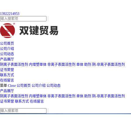
13922214953
公司首页
公司介绍
公司动态
产品展厅
阴离子表面活性剂
内增塑单体
非离子表面活性剂
单体
助剂
阴-非离子表面活性剂
证书荣誉
联系方式
在线留言
菜单
Close
公司首页
公司介绍
公司动态
产品展厅
阴离子表面活性剂
内增塑单体
非离子表面活性剂
单体
助剂
阴-非离子表面活性剂
证书荣誉
联系方式
在线留言