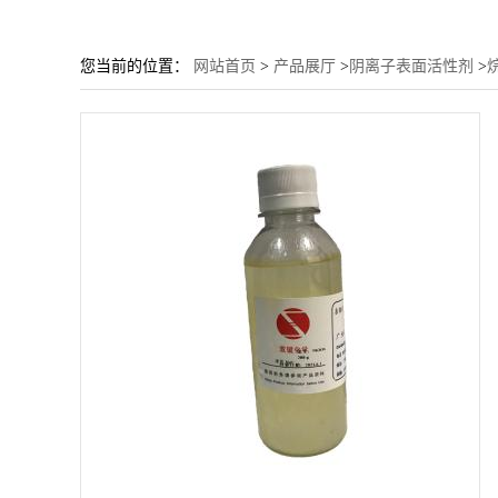
您当前的位置：
网站首页
>
产品展厅
>
阴离子表面活性剂
>