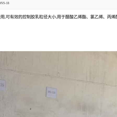
S-18
剂使用,可有效的控制胶乳粒径大小,用于醋酸乙烯酯、氯乙烯、丙