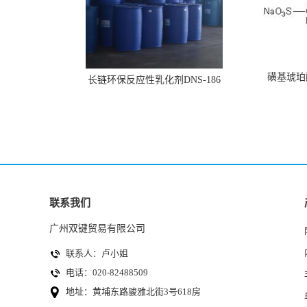
磺基琥珀酸
长链环保反应性乳化剂DNS-186
联系我们
广州双键贸易有限公司
联系人：卢小姐
电话：020-82488509
地址：黄埔东路骏雅北街3号618房