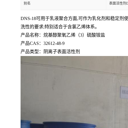
别名
表面活性剂DN
DNS-18可用于乳液聚合方面,可作为乳化剂和稳定
洗性的要求;特别适合于含氯乙烯体系。
产品名称：烷基醇聚氧乙烯（3）硫酸铵盐
产品CAS：32612-48-9
产品类型：阴离子表面活性剂