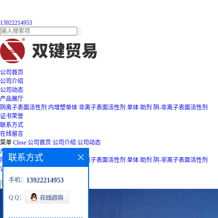
13922214953
公司首页
公司介绍
公司动态
产品展厅
阴离子表面活性剂
内增塑单体
非离子表面活性剂
单体
助剂
阴-非离子表面活性剂
证书荣誉
联系方式
在线留言
菜单
Close
公司首页
公司介绍
公司动态
产品展厅
联系方式
阴离子表面活性剂
内增塑单体
非离子表面活性剂
单体
助剂
阴-非离子表面活性剂
证书荣誉
联系方式
在线留言
手机：
13922214953
Q Q：