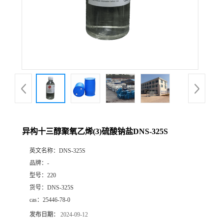
异构十三醇聚氧乙烯(3)硫酸钠盐DNS-325S
英文名称：
DNS-325S
品牌：
-
型号：
220
货号：
DNS-325S
cas：
25446-78-0
发布日期：
2024-09-12