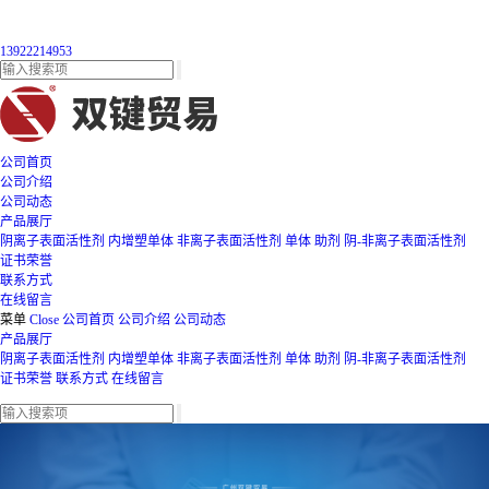
13922214953
公司首页
公司介绍
公司动态
产品展厅
阴离子表面活性剂
内增塑单体
非离子表面活性剂
单体
助剂
阴-非离子表面活性剂
证书荣誉
联系方式
在线留言
菜单
Close
公司首页
公司介绍
公司动态
产品展厅
阴离子表面活性剂
内增塑单体
非离子表面活性剂
单体
助剂
阴-非离子表面活性剂
证书荣誉
联系方式
在线留言