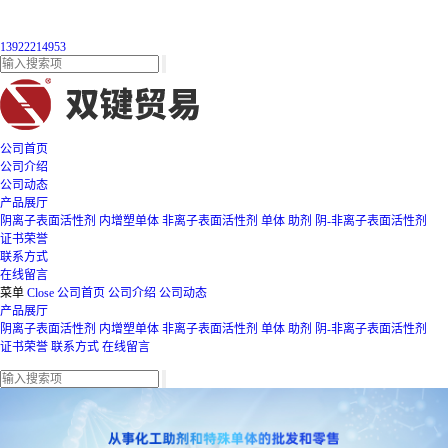
13922214953
公司首页
公司介绍
公司动态
产品展厅
阴离子表面活性剂
内增塑单体
非离子表面活性剂
单体
助剂
阴-非离子表面活性剂
证书荣誉
联系方式
在线留言
菜单
Close
公司首页
公司介绍
公司动态
产品展厅
阴离子表面活性剂
内增塑单体
非离子表面活性剂
单体
助剂
阴-非离子表面活性剂
证书荣誉
联系方式
在线留言