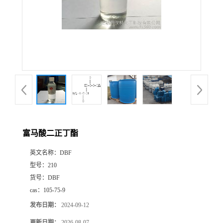
富马酸二正丁酯
英文名称：
DBF
型号：
210
货号：
DBF
cas：
105-75-9
发布日期：
2024-09-12
更新日期：
2026-08-07