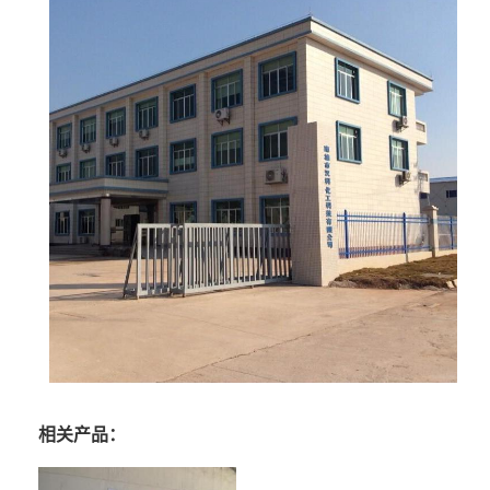
相关产品：