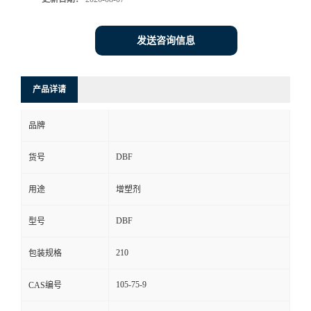
发送咨询信息
产品详请
品牌
DBF
货号
用途
增塑剂
DBF
型号
210
包装规格
105-75-9
CAS编号