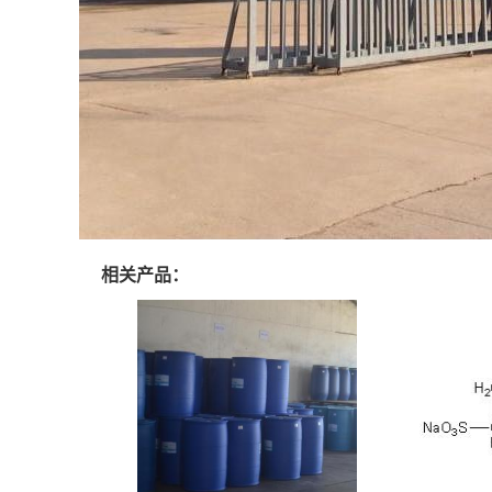
相关产品：