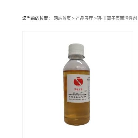
您当前的位置：
网站首页
>
产品展厅
>
阴-非离子表面活性剂