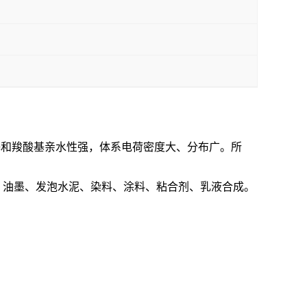
基和羧酸基亲水性强，体系电荷密度大、分布广。所
、油墨、发泡水泥、染料、涂料、粘合剂、乳液合成。