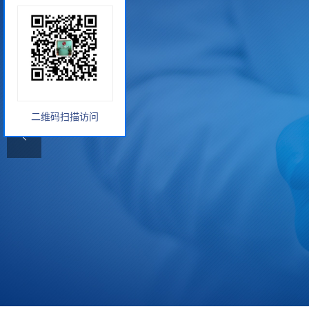
二维码扫描访问