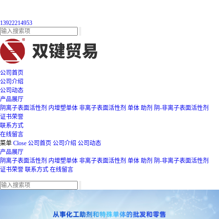
13922214953
公司首页
公司介绍
公司动态
产品展厅
阴离子表面活性剂
内增塑单体
非离子表面活性剂
单体
助剂
阴-非离子表面活性剂
证书荣誉
联系方式
在线留言
菜单
Close
公司首页
公司介绍
公司动态
产品展厅
阴离子表面活性剂
内增塑单体
非离子表面活性剂
单体
助剂
阴-非离子表面活性剂
证书荣誉
联系方式
在线留言