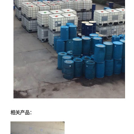
相关产品：