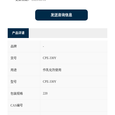
发送咨询信息
产品详请
-
品牌
CPE-330Y
货号
用途
作乳化剂使用
CPE-330Y
型号
220
包装规格
CAS编号