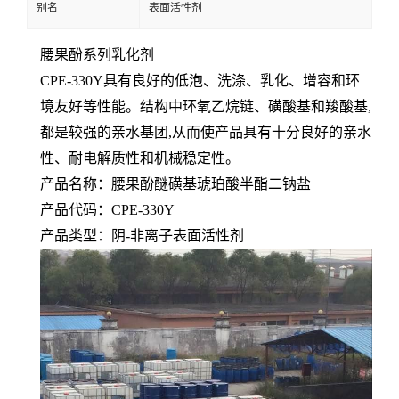
别名
表面活性剂
腰果酚系列乳化剂
CPE-330Y具有良好的低泡、洗涤、乳化、增容和环
境友好等性能。结构中环氧乙烷链、磺酸基和羧酸基,
都是较强的亲水基团,从而使产品具有十分良好的亲水
性、耐电解质性和机械稳定性。
产品名称：腰果酚醚磺基琥珀酸半酯二钠盐
产品代码：CPE-330Y
产品类型：阴-非离子表面活性剂