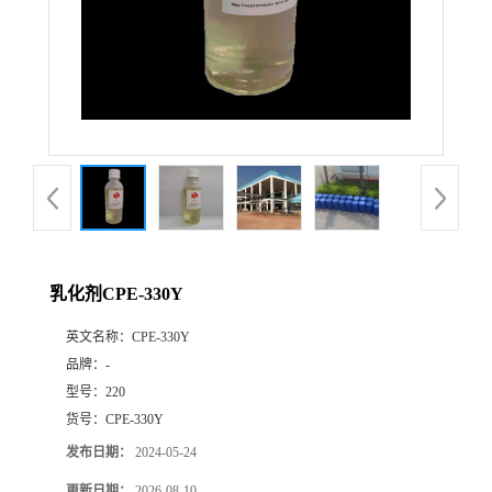
乳化剂CPE-330Y
英文名称：
CPE-330Y
品牌：
-
型号：
220
货号：
CPE-330Y
发布日期：
2024-05-24
更新日期：
2026-08-10