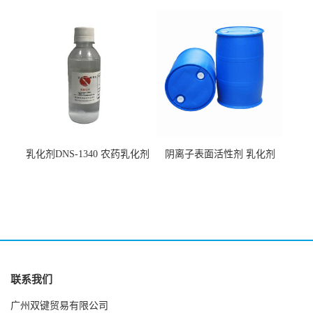
186
钠 CAS:2373-38-8
乳化剂DNS-1340 农药乳化剂
阴离子表面活性剂 乳化剂
原料
DNS-530
联系我们
广州双键贸易有限公司