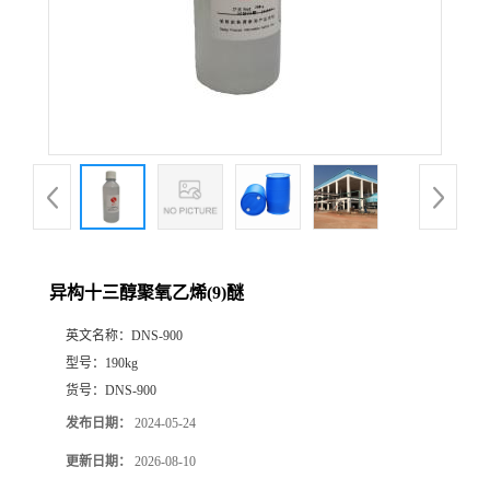
异构十三醇聚氧乙烯(9)醚
英文名称：
DNS-900
型号：
190kg
货号：
DNS-900
发布日期：
2024-05-24
更新日期：
2026-08-10