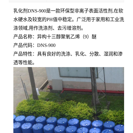
乳化剂DNS-900是一款环保型非离子表面活性剂,在软
水硬水及较宽的PH值中稳定。广泛用于家用和工业洗
涤领域,用作洗涤剂、去污增溶剂。
产品名称：异构十三醇聚氧乙烯（9）醚
产品代码：DNS-900
产品特性：具有良好的洗涤、乳化、分散、湿润和渗
透等性能。