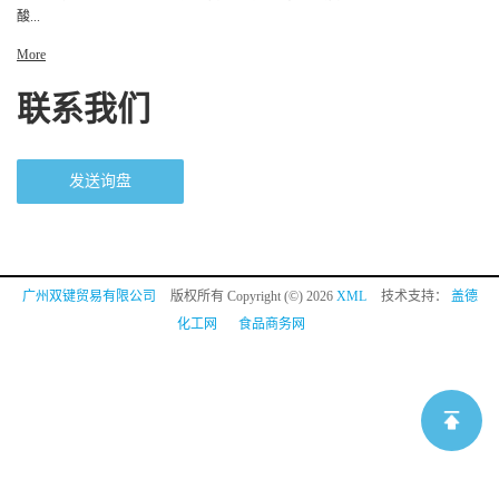
酸...
More
联系我们
发送询盘
广州双键贸易有限公司
版权所有 Copyright (©) 2026
XML
技术支持：
盖德
化工网
食品商务网