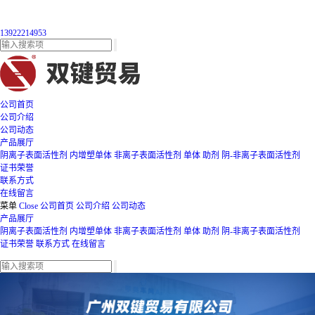
13922214953
公司首页
公司介绍
公司动态
产品展厅
阴离子表面活性剂
内增塑单体
非离子表面活性剂
单体
助剂
阴-非离子表面活性剂
证书荣誉
联系方式
在线留言
菜单
Close
公司首页
公司介绍
公司动态
产品展厅
阴离子表面活性剂
内增塑单体
非离子表面活性剂
单体
助剂
阴-非离子表面活性剂
证书荣誉
联系方式
在线留言