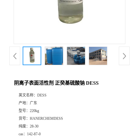
阴离子表面活性剂 正癸基硫酸钠 DESS
英文名称：
DESS
产地：
广东
型号：
220kg
货号：
HANERCHEMDESS
纯度：
28-30
cas：
142-87-0