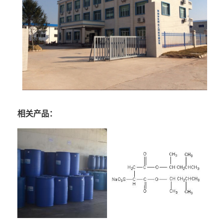
相关产品：