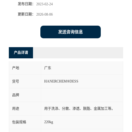
发布日期：
2023-02-24
更新日期：
2026-08-06
发送咨询信息
产品详请
产地
广东
HANERCHEM®DESS
货号
品牌
用途
用于洗涤、分散、渗透、脱脂、金属加工等。
220kg
包装规格