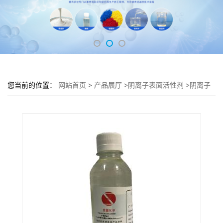
您当前的位置：
网站首页
>
产品展厅
>
阴离子表面活性剂
>
阴离子
表面活性剂 正癸基硫酸钠 DESS