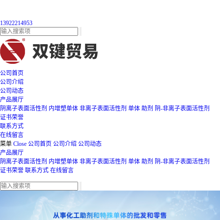
13922214953
公司首页
公司介绍
公司动态
产品展厅
阴离子表面活性剂
内增塑单体
非离子表面活性剂
单体
助剂
阴-非离子表面活性剂
证书荣誉
联系方式
在线留言
菜单
Close
公司首页
公司介绍
公司动态
产品展厅
阴离子表面活性剂
内增塑单体
非离子表面活性剂
单体
助剂
阴-非离子表面活性剂
证书荣誉
联系方式
在线留言