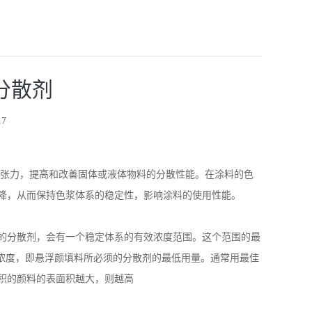
分散剂
7
张力，提高和改善固体或液体物料的分散性能。在涂料的色
降，从而保持色浆体系的稳定性，影响涂料的使用性能。
的分散剂，会有一个稳定体系的有效浓度范围。这个范围的最
剂浓度，即悬浮颜填料所必须的分散剂的最低用量。通常用最佳
积的颜料的表面积越大，则越高