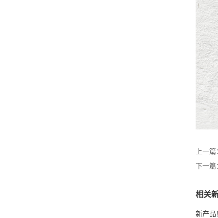
上一篇
下一篇
相关
新产品