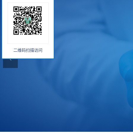
二维码扫描访问