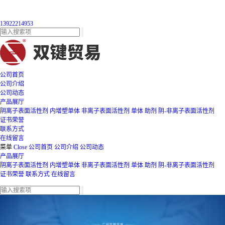
13922214953
公司首页
公司介绍
公司动态
产品展厅
阴离子表面活性剂
内增塑单体
非离子表面活性剂
单体
助剂
阴-非离子表面活性剂
证书荣誉
联系方式
在线留言
菜单
Close
公司首页
公司介绍
公司动态
产品展厅
阴离子表面活性剂
内增塑单体
非离子表面活性剂
单体
助剂
阴-非离子表面活性剂
证书荣誉
联系方式
在线留言