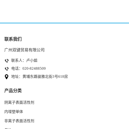
联系我们
广州双键贸易有限公司
联系人：卢小姐
电话：020-82488509
地址：黄埔东路骏雅北街3号618房
产品分类
阴离子表面活性剂
内增塑单体
非离子表面活性剂