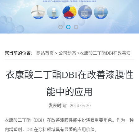
您当前的位置：
网站首页
>
公司动态
>
衣康酸二丁酯DBI在改善漆
膜性能中的应用
衣康酸二丁酯DBI在改善漆膜性
能中的应用
发表时间：2024-05-20
衣康酸二丁酯（DBI）在改善漆膜性能中扮演着重要角色。作为一种
内增塑剂，DBI在涂料领域具有显著的应用价值。