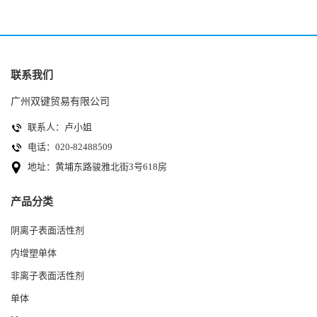
联系我们
广州双键贸易有限公司
联系人：卢小姐
电话：020-82488509
地址：黄埔东路骏雅北街3号618房
产品分类
阴离子表面活性剂
内增塑单体
非离子表面活性剂
单体