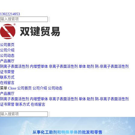
13922214953
公司首页
公司介绍
公司动态
产品展厅
阴离子表面活性剂
内增塑单体
非离子表面活性剂
单体
助剂
阴-非离子表面活性剂
证书荣誉
联系方式
在线留言
菜单
Close
公司首页
公司介绍
公司动态
产品展厅
阴离子表面活性剂
内增塑单体
非离子表面活性剂
单体
助剂
阴-非离子表面活性剂
证书荣誉
联系方式
在线留言