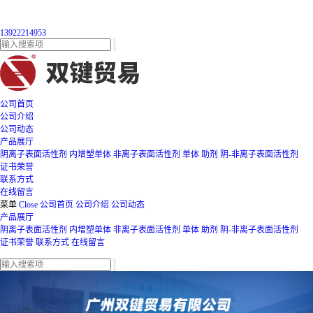
13922214953
公司首页
公司介绍
公司动态
产品展厅
阴离子表面活性剂
内增塑单体
非离子表面活性剂
单体
助剂
阴-非离子表面活性剂
证书荣誉
联系方式
在线留言
菜单
Close
公司首页
公司介绍
公司动态
产品展厅
阴离子表面活性剂
内增塑单体
非离子表面活性剂
单体
助剂
阴-非离子表面活性剂
证书荣誉
联系方式
在线留言