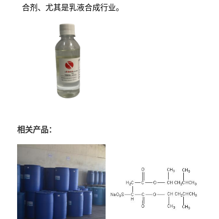
合剂、尤其是乳液合成行业。
相关产品：