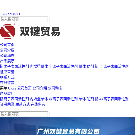
13922214953
公司首页
公司介绍
公司动态
产品展厅
阴离子表面活性剂
内增塑单体
非离子表面活性剂
单体
助剂
阴-非离子表面活性剂
证书荣誉
联系方式
在线留言
菜单
Close
公司首页
公司介绍
公司动态
产品展厅
阴离子表面活性剂
内增塑单体
非离子表面活性剂
单体
助剂
阴-非离子表面活性剂
证书荣誉
联系方式
在线留言