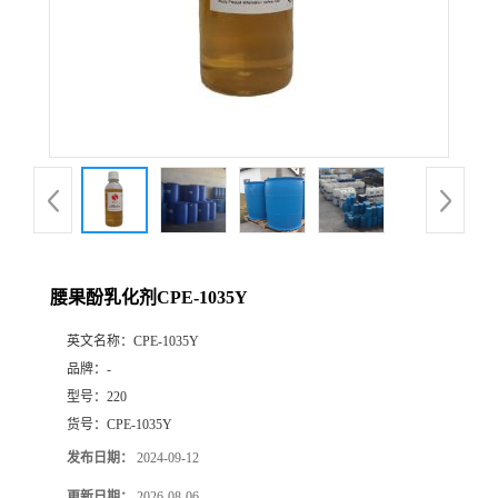
腰果酚乳化剂CPE-1035Y
英文名称：
CPE-1035Y
品牌：
-
型号：
220
货号：
CPE-1035Y
发布日期：
2024-09-12
更新日期：
2026-08-06