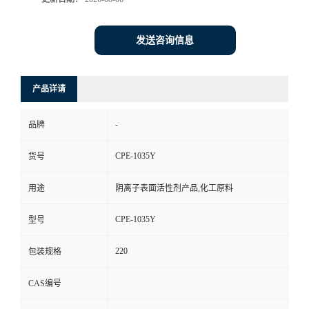
发送咨询信息
产品详请
-
品牌
CPE-1035Y
货号
用途
阴离子表面活性剂产品,化工原料
CPE-1035Y
型号
220
包装规格
CAS编号