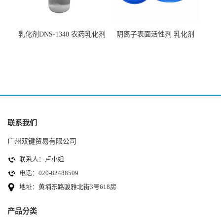
乳化剂DNS-1340 农药乳化剂
阴离子表面活性剂 乳化剂
原料
DNS-530
联系我们
广州双键贸易有限公司
联系人：卢小姐
电话：020-82488509
地址：黄埔东路骏雅北街3号618房
产品分类