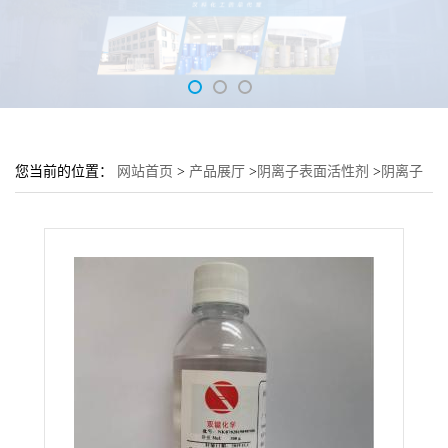
您当前的位置：
网站首页
>
产品展厅
>
阴离子表面活性剂
>
阴离子
表面活性剂DBMS-45