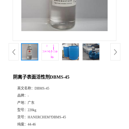
阴离子表面活性剂DBMS-45
英文名称：
DBMS-45
品牌：
-
产地：
广东
型号：
220kg
货号：
HANERCHEM?DBMS-45
纯度：
44-46