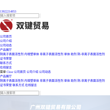
13922214953
公司首页
公司介绍
公司动态
产品展厅
阴离子表面活性剂
内增塑单体
非离子表面活性剂
单体
助剂
阴-非离子表面活性剂
证书荣誉
联系方式
在线留言
菜单
Close
公司首页
公司介绍
公司动态
产品展厅
阴离子表面活性剂
内增塑单体
非离子表面活性剂
单体
助剂
阴-非离子表面活性剂
证书荣誉
联系方式
在线留言