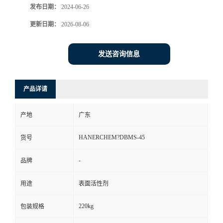
发布日期：
2024-06-26
更新日期：
2026-08-06
发送咨询信息
产品详请
产地
广东
HANERCHEM?DBMS-45
货号
-
品牌
用途
表面活性剂
220kg
包装规格