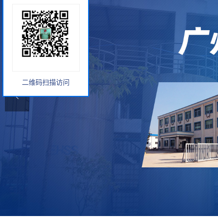
二维码扫描访问