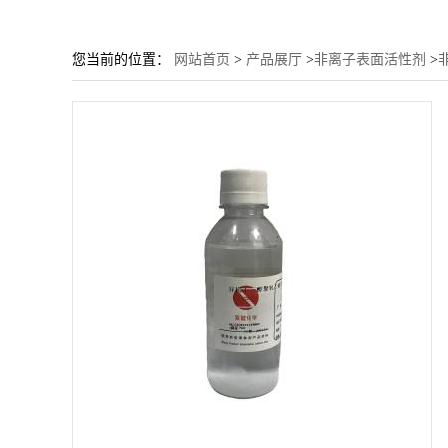
您当前的位置：
网站首页
>
产品展厅
>
非离子表面活性剂
>