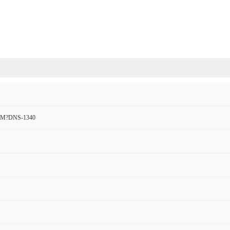
M?DNS-1340