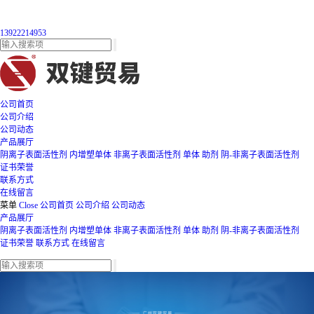
13922214953
公司首页
公司介绍
公司动态
产品展厅
阴离子表面活性剂
内增塑单体
非离子表面活性剂
单体
助剂
阴-非离子表面活性剂
证书荣誉
联系方式
在线留言
菜单
Close
公司首页
公司介绍
公司动态
产品展厅
阴离子表面活性剂
内增塑单体
非离子表面活性剂
单体
助剂
阴-非离子表面活性剂
证书荣誉
联系方式
在线留言