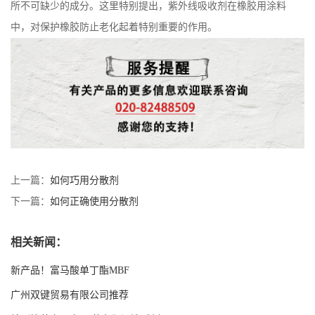
所不可缺少的成分。这里特别提出，紫外线吸收剂在橡胶用涂料
中，对保护橡胶防止老化起着特别重要的作用。
上一篇：
如何巧用分散剂
下一篇：
如何正确使用分散剂
相关新闻：
新产品！富马酸单丁酯MBF
广州双键贸易有限公司推荐