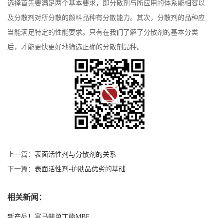
选择首先要满足两个基本要求，即分散剂与所应用的体系能相容以
及分散剂对所分散的颜料品种有分散能力。其次，分散剂的品种应
当能满足特定的性能要求。只有在我们了解了分散剂的基本分类
后，才能更快更好地筛选正确的分散剂品种。
上一篇：
表面活性剂与分散剂的关系
下一篇：
表面活性剂-护肤品优劣的基础
相关新闻：
新产品！富马酸单丁酯MBF