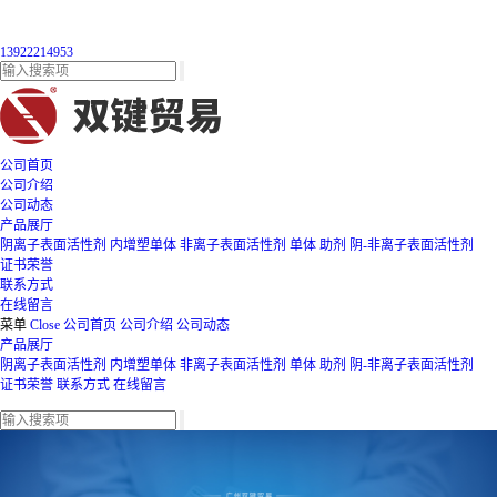
13922214953
公司首页
公司介绍
公司动态
产品展厅
阴离子表面活性剂
内增塑单体
非离子表面活性剂
单体
助剂
阴-非离子表面活性剂
证书荣誉
联系方式
在线留言
菜单
Close
公司首页
公司介绍
公司动态
产品展厅
阴离子表面活性剂
内增塑单体
非离子表面活性剂
单体
助剂
阴-非离子表面活性剂
证书荣誉
联系方式
在线留言