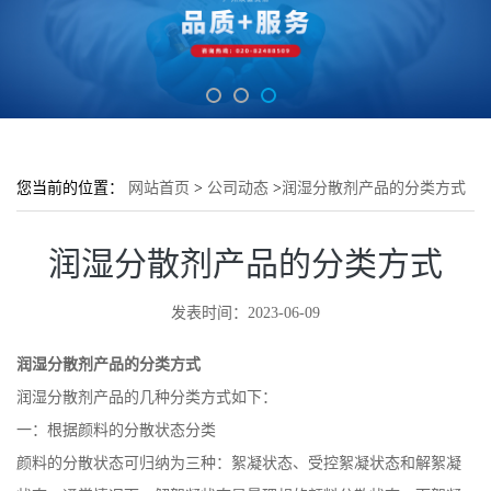
您当前的位置：
网站首页
>
公司动态
>
润湿分散剂产品的分类方式
润湿分散剂产品的分类方式
发表时间：2023-06-09
润湿分散剂产品的分类方式
润湿分散剂产品的几种分类方式如下：
一：根据颜料的分散状态分类
颜料的分散状态可归纳为三种：絮凝状态、受控絮凝状态和解絮凝